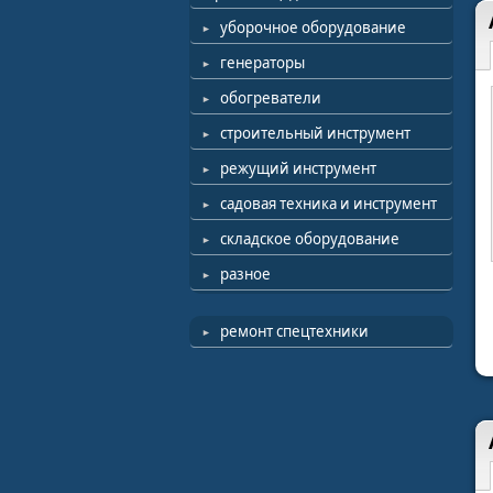
уборочное оборудование
генераторы
обогреватели
строительный инструмент
режущий инструмент
садовая техника и инструмент
складское оборудование
разное
ремонт спецтехники