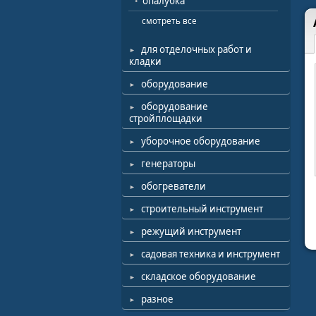
опалубка
смотреть все
для отделочных работ и
кладки
оборудование
оборудование
стройплощадки
уборочное оборудование
генераторы
обогреватели
строительный инструмент
режущий инструмент
садовая техника и инструмент
складское оборудование
разное