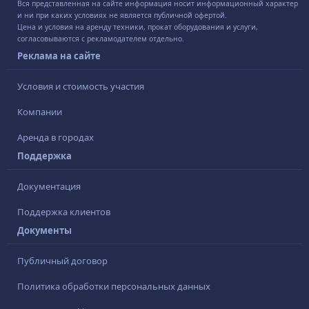
Вся представленная на сайте информация носит информационный характер
и ни при каких условиях не является публичной офертой.
Цена и условия на аренду техники, прокат оборудования и услуги,
согласовываются с рекламодателем отдельно.
Реклама на сайте
Условия и стоимость участия
Компании
Аренда в городах
Поддержка
Документация
Поддержка клиентов
Документы
Публичный договор
Политика обработки персональных данных