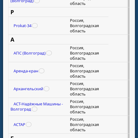
(Волгоград)
область
P
Россия,
Prokat-34
Волгоградская
область
А
Россия,
АПС (Волгоград)
Волгоградская
область
Россия,
Аренда-кран
Волгоградская
область
Россия,
Архангельский
Волгоградская
область
Россия,
АСТ-Надёжные Машины -
Волгоградская
Волгоград
область
Россия,
АСТАР
Волгоградская
область