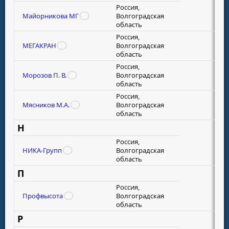
Россия,
Майорникова МГ
Волгоградская
область
Россия,
МЕГАКРАН
Волгоградская
область
Россия,
Морозов П. В.
Волгоградская
область
Россия,
Мясников М.А.
Волгоградская
область
Н
Россия,
НИКА-Групп
Волгоградская
область
П
Россия,
Профвысота
Волгоградская
область
Р