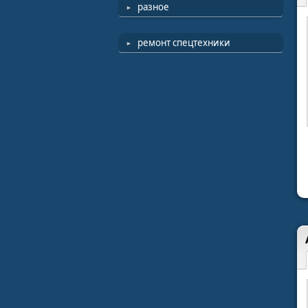
разное
ремонт спецтехники