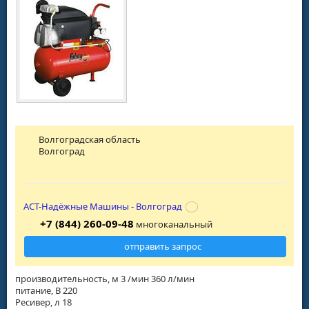
Волгоградская область
Волгоград
АСТ-Надёжные Машины - Волгоград
+7 (844) 260-09-48
многоканальный
отправить запрос
производительность, м 3 /мин 360 л/мин
питание, В 220
Ресивер, л 18