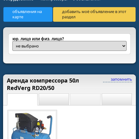
объявления на
добавить моё объявление в этот
карте
раздел
юр. лицо или физ. лицо?
запомнить
Аренда компрессора 50л
RedVerg RD20/50