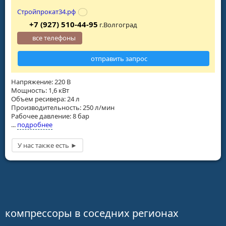
Стройпрокат34.рф
+7 (927) 510-44-95
г.Волгоград
все телефоны
отправить запрос
Напряжение: 220 В
Мощность: 1,6 кВт
Объем ресивера: 24 л
Производительность: 250 л/мин
Рабочее давление: 8 бар
...
подробнее
компрессоры в соседних регионах