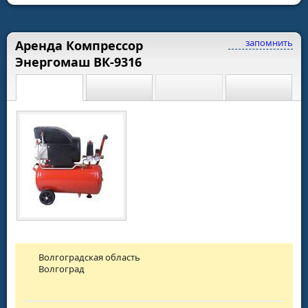
запомнить
Аренда Компрессор
Энергомаш ВК-9316
Волгоградская область
Волгоград