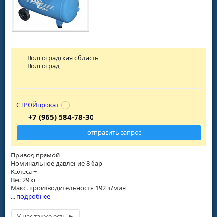
Волгоградская область
Волгоград
СТРОЙпрокат
+7 (965) 584-78-30
отправить запрос
Привод прямой
Номинальное давление 8 бар
Колеса +
Вес 29 кг
Макс. производительность 192 л/мин
...
подробнее