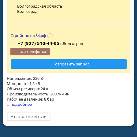
Волгоградская область
Волгоград
Стройпрокат34.рф
+7 (927) 510-44-95
г.Волгоград
все телефоны
отправить запрос
Напряжение: 220 В
Мощность: 1,5 кВт
Объем ресивера: 24 л
Производительность: 200 л/мин
Рабочее давление: 8 бар
...
подробнее