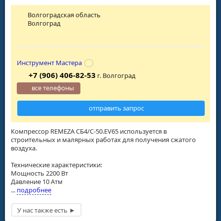
Волгоградская область
Волгоград
Инструмент Мастера
+7 (906) 406-82-53
г. Волгоград
все телефоны
отправить запрос
Компрессор REMEZA CБ4/C-50.EV65 используется в
строительных и малярных работах для получения сжатого
воздуха.
Технические характеристики:
Мощность 2200 Вт
Давление 10 Атм
...
подробнее