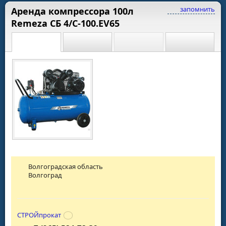
запомнить
Аренда компрессора 100л
Remeza СБ 4/C-100.EV65
Волгоградская область
Волгоград
СТРОЙпрокат