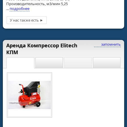
Производительность, м3/мин 5,25
...
подробнее
запомнить
Аренда Компрессор Elitech
КПМ