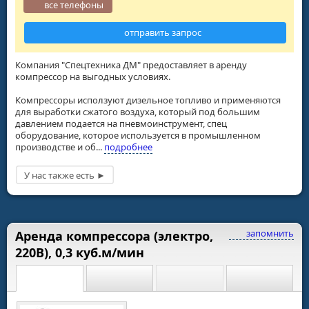
все телефоны
отправить запрос
Компания "Спецтехника ДМ" предоставляет в аренду
компрессор на выгодных условиях.
Компрессоры исползуют дизельное топливо и применяются
для выработки сжатого воздуха, который под большим
давлением подается на пневмоинструмент, спец
оборудование, которое используется в промышленном
производстве и об...
подробнее
запомнить
Аренда компрессора (электро,
220В), 0,3 куб.м/мин