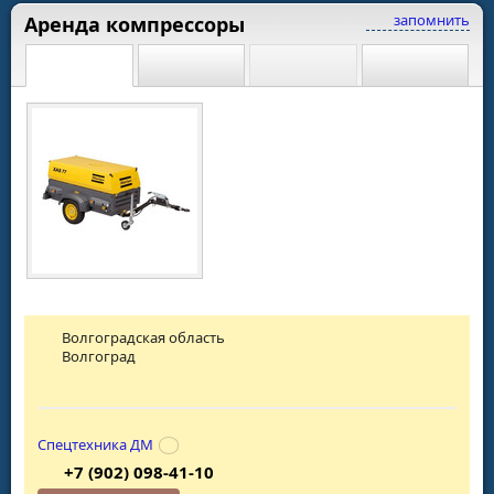
запомнить
Аренда компрессоры
Волгоградская область
Волгоград
Спецтехника ДМ
+7 (902) 098-41-10