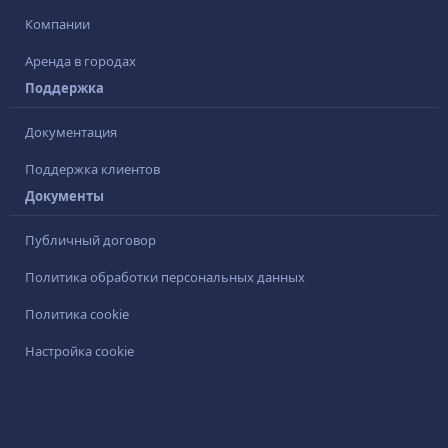
Компании
Аренда в городах
Поддержка
Документация
Поддержка клиентов
Документы
Публичный договор
Политика обработки персональных данных
Политика cookie
Настройка cookie