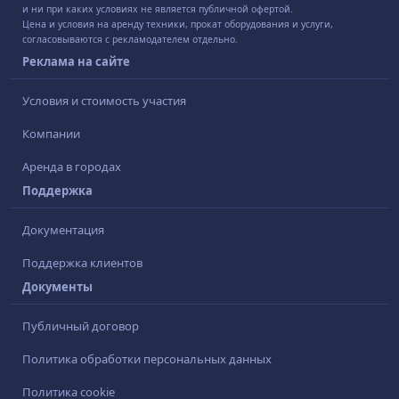
и ни при каких условиях не является публичной офертой.
Цена и условия на аренду техники, прокат оборудования и услуги,
согласовываются с рекламодателем отдельно.
Реклама на сайте
Условия и стоимость участия
Компании
Аренда в городах
Поддержка
Документация
Поддержка клиентов
Документы
Публичный договор
Политика обработки персональных данных
Политика cookie