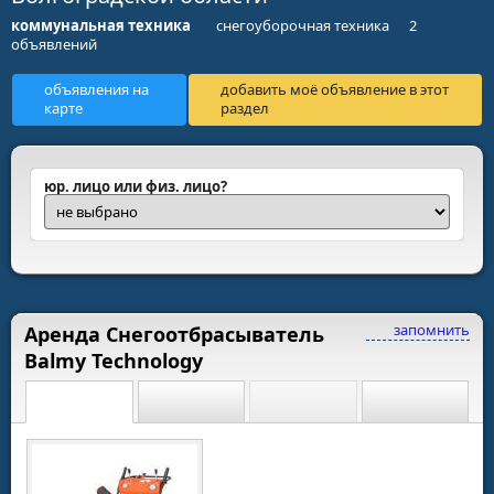
коммунальная техника
снегоуборочная техника
2
объявлений
объявления на
добавить моё объявление в этот
карте
раздел
юр. лицо или физ. лицо?
запомнить
Аренда Снегоотбрасыватель
Balmy Technology