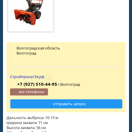
Волгоградская область
Волгоград
Стройпрокат34.рф
+7 (927) 510-44-95
г.Волгоград
все телефоны
отправить запрос
Дальность выброса: 10-15 м
Ширина захвата: 71 см
Высота захвата: 56 см