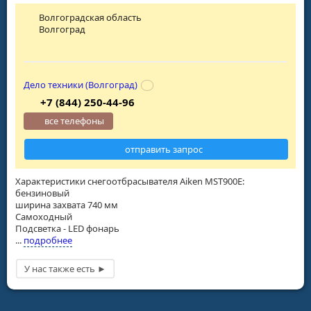
Волгоградская область
Волгоград
Дело техники (Волгоград)
+7 (844) 250-44-96
все телефоны
отправить запрос
Характеристики снегоотбрасывателя Aiken MST900E:
бензиновый
ширина захвата 740 мм
Самоходный
Подсветка - LED фонарь
...
подробнее