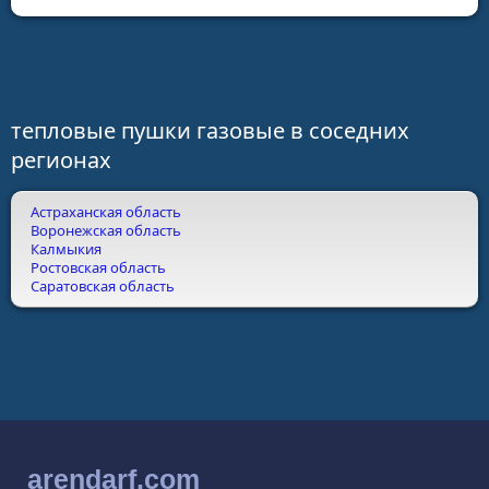
тепловые пушки газовые в соседних
регионах
Астраханская область
Воронежская область
Калмыкия
Ростовская область
Саратовская область
arendarf.com