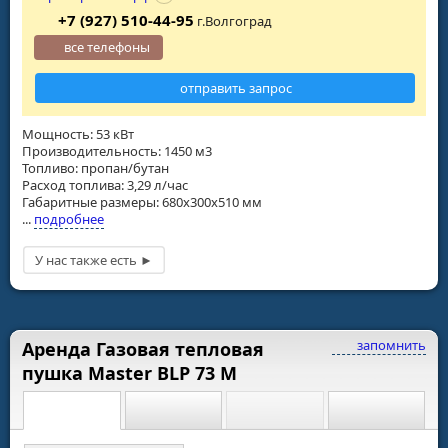
+7 (927) 510-44-95
г.Волгоград
все телефоны
отправить запрос
Мощность: 53 кВт
Производительность: 1450 м3
Топливо: пропан/бутан
Расход топлива: 3,29 л/час
Габаритные размеры: 680x300x510 мм
...
подробнее
запомнить
Аренда Газовая тепловая
пушка Master BLP 73 M