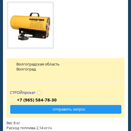
Волгоградская область
Волгоград
СТРОЙпрокат
+7 (965) 584-78-30
отправить запрос
Вес 8 кг
Расход топлива 2,14 кг/ч