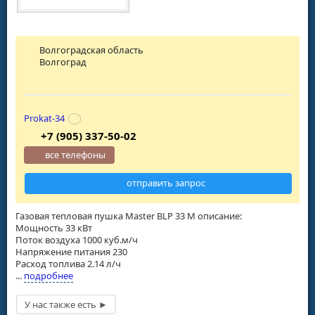
Волгоградская область
Волгоград
Prokat-34
+7 (905) 337-50-02
все телефоны
отправить запрос
Газовая тепловая пушка Master BLP 33 M описание:
Мощность 33 кВт
Поток воздуха 1000 куб.м/ч
Напряжение питания 230
Расход топлива 2.14 л/ч
...
подробнее