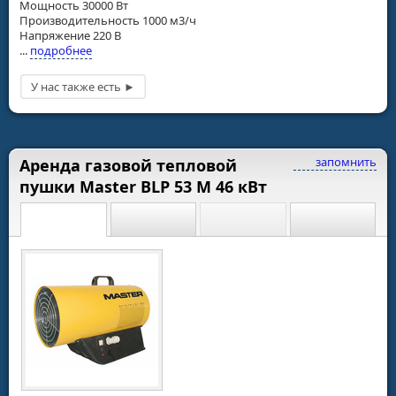
Мощность 30000 Вт
Производительность 1000 м3/ч
Напряжение 220 В
...
подробнее
запомнить
Аренда газовой тепловой
пушки Master BLP 53 M 46 кВт