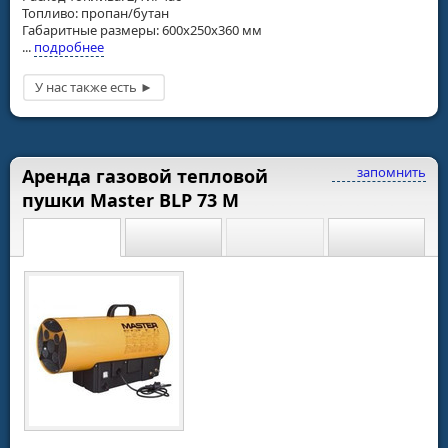
Топливо: пропан/бутан
Габаритные размеры: 600x250x360 мм
...
подробнее
запомнить
Аренда газовой тепловой
пушки Master BLP 73 M