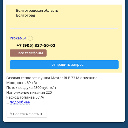
Волгоградская область
Волгоград
Prokat-34
+7 (905) 337-50-02
все телефоны
отправить запрос
Газовая тепловая пушка Master BLP 73 M описание:
Мощность 69 кВт
Поток воздуха 2300 куб.м/ч
Напряжение питания 220
Расход топлива 5 л/ч
...
подробнее