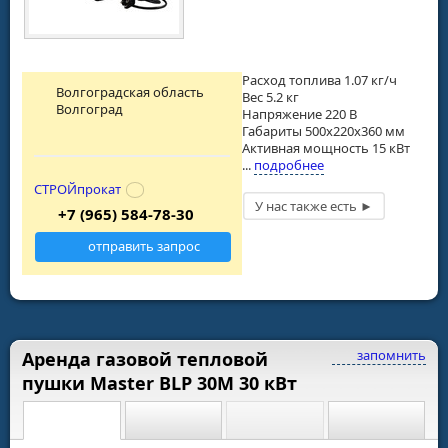
Расход топлива 1.07 кг/ч
Волгоградская область
Вес 5.2 кг
Волгоград
Напряжение 220 В
Габариты 500х220х360 мм
Активная мощность 15 кВт
...
подробнее
СТРОЙпрокат
+7 (965) 584-78-30
отправить запрос
запомнить
Аренда газовой тепловой
пушки Master BLP 30M 30 кВт