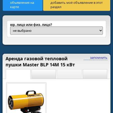
объявления на
добавить моё объявление в этот
карте
раздел
юр. лицо или физ. лицо?
запомнить
Аренда газовой тепловой
пушки Master BLP 14M 15 кВт