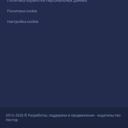
Политика обработки персональных данных
Политика cookie
Настройка cookie
2013–2026 © Разработка, поддержка и продвижение - издательство
Нестор