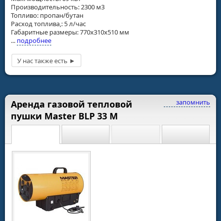
Производительность: 2300 м3
Топливо: пропан/бутан
Расход топлива,: 5 л/час
Габаритные размеры: 770x310x510 мм
...
подробнее
запомнить
Аренда газовой тепловой
пушки Master BLP 33 M