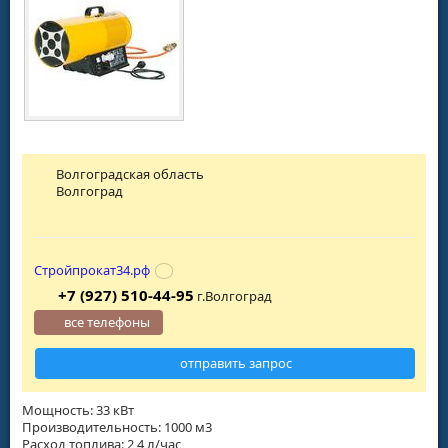
Волгоградская область
Волгоград
Стройпрокат34.рф
+7 (927) 510-44-95
г.Волгоград
все телефоны
отправить запрос
Мощность: 33 кВт
Производительность: 1000 м3
Расход топлива: 2,4 л/час