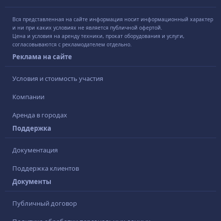
Вся представленная на сайте информация носит информационный характер
и ни при каких условиях не является публичной офертой.
Цена и условия на аренду техники, прокат оборудования и услуги,
согласовываются с рекламодателем отдельно.
Реклама на сайте
Условия и стоимость участия
Компании
Аренда в городах
Поддержка
Документация
Поддержка клиентов
Документы
Публичный договор